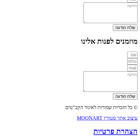
שלח הודעה
מוזמנים לפנות אלינו
שלח הודעה
© כל הזכויות שמורות לאיגוד הקב"טים
עיצוב אתר סטודיו MOONART
הצהרת פרטיות