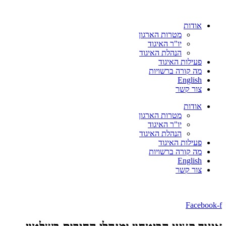
אודות
מטרות הארגון
יו"ר האיגוד
הנהלת האיגוד
פעילות האיגוד
מה קורה ברשויות
English
צור קשר
אודות
מטרות הארגון
יו"ר האיגוד
הנהלת האיגוד
פעילות האיגוד
מה קורה ברשויות
English
צור קשר
Facebook-f