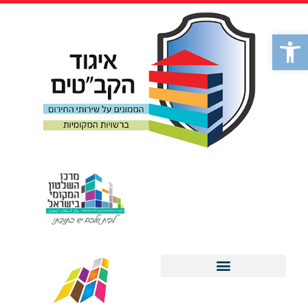
לתוכן
פתח סרגל נגישות