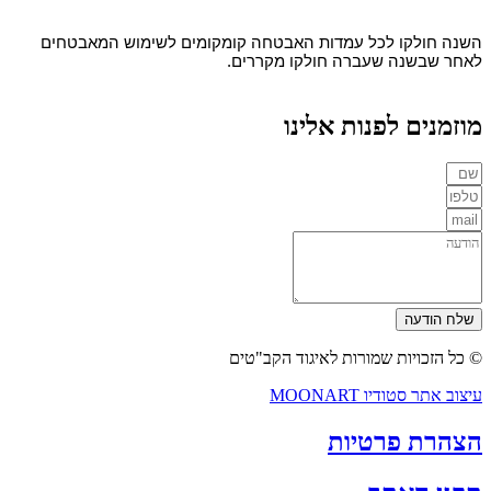
השנה חולקו לכל עמדות האבטחה קומקומים לשימוש המאבטחים
לאחר שבשנה שעברה חולקו מקררים.
מוזמנים לפנות אלינו
שלח הודעה
© כל הזכויות שמורות לאיגוד הקב"טים
עיצוב אתר סטודיו MOONART
הצהרת פרטיות