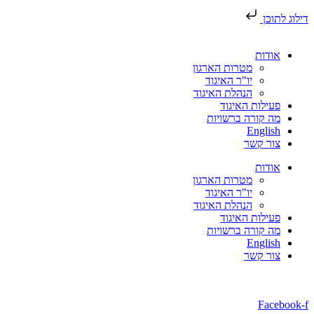
דילוג לתוכן
אודות
מטרות הארגון
יו"ר האיגוד
הנהלת האיגוד
פעילות האיגוד
מה קורה ברשויות
English
צור קשר
אודות
מטרות הארגון
יו"ר האיגוד
הנהלת האיגוד
פעילות האיגוד
מה קורה ברשויות
English
צור קשר
Facebook-f