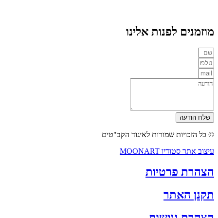
מוזמנים לפנות אלינו
שלח הודעה
© כל הזכויות שמורות לאיגוד הקב"טים
עיצוב אתר סטודיו MOONART
הצהרת פרטיות
תקנן האתר
הצהרת נגישות