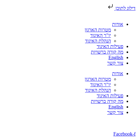
דילוג לתוכן
אודות
מטרות הארגון
יו"ר האיגוד
הנהלת האיגוד
פעילות האיגוד
מה קורה ברשויות
English
צור קשר
אודות
מטרות הארגון
יו"ר האיגוד
הנהלת האיגוד
פעילות האיגוד
מה קורה ברשויות
English
צור קשר
Facebook-f