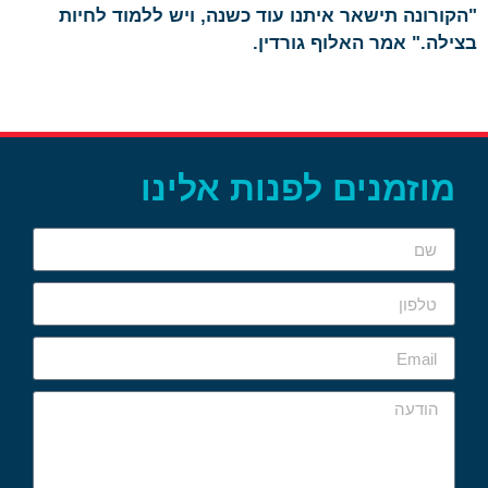
"הקורונה תישאר איתנו עוד כשנה, ויש ללמוד לחיות
בצילה." אמר האלוף גורדין.
מוזמנים לפנות אלינו