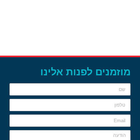
מוזמנים לפנות אלינו