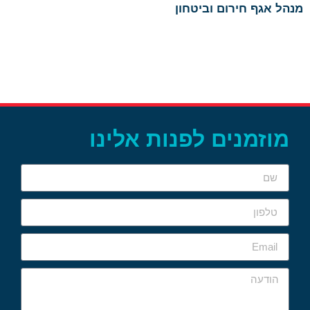
מנהל אגף חירום וביטחון
מוזמנים לפנות אלינו