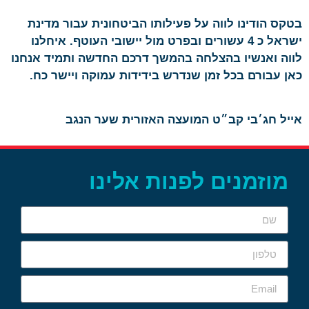
בטקס הודינו לווה על פעילותו הביטחונית עבור מדינת
ישראל כ 4 עשורים ובפרט מול יישובי העוטף. איחלנו
לווה ואנשיו בהצלחה בהמשך דרכם החדשה ותמיד אנחנו
כאן עבורם בכל זמן שנדרש בידידות עמוקה ויישר כח.
אייל חג׳בי קב״ט המועצה האזורית שער הנגב
מוזמנים לפנות אלינו