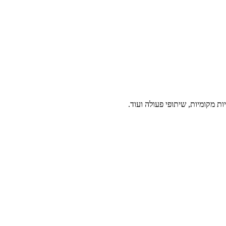
ת מקומיות, שיתופי פעולה ועוד.