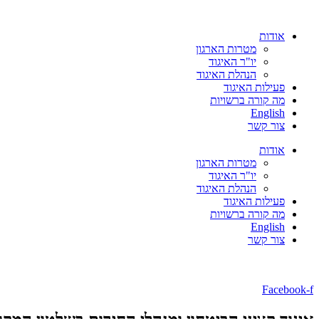
אודות
מטרות הארגון
יו"ר האיגוד
הנהלת האיגוד
פעילות האיגוד
מה קורה ברשויות
English
צור קשר
אודות
מטרות הארגון
יו"ר האיגוד
הנהלת האיגוד
פעילות האיגוד
מה קורה ברשויות
English
צור קשר
Facebook-f