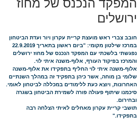
המפקד הנכנס של מחוז
ירושלים
חובב צברי ראש מועצת קריית עקרון ויור ועדת הביטחון
במרכז שילטון מקומי: "ביום ראשון בתאריך 22.9.2019
נפגשתי בלשכתי עם המפקד הנכנס של מחוז ירושלים
והמרכז בפיקוד העורף, אלוף-משנה איתי לוי.
אלוף-משנה איתי לוי החליף בתפקידו את אלוף-משנה
שלומי בן מוחה, אשר כיהן בתפקיד זה במהלך השנתיים
האחרונות, ויוצא כעת ללימודים במכללה לביטחון לאומי.
סיכמנו שיתוף פעולה פורה לשמירת הביטחון בשגרה
ובחירום.
תושבי קריית עקרון מאחלים לאיתי הצלחה רבה
בתפקידו."