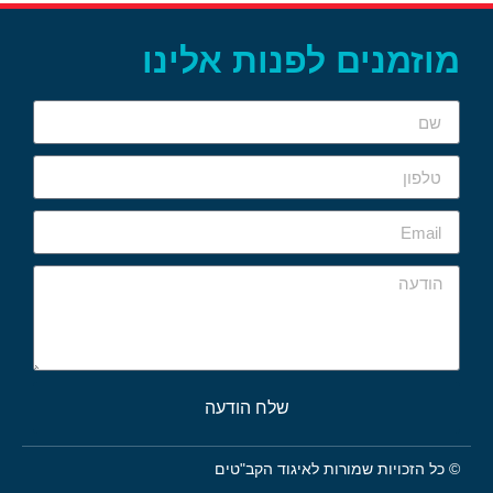
מוזמנים לפנות אלינו
שלח הודעה
© כל הזכויות שמורות לאיגוד הקב"טים