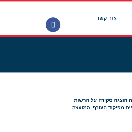
צור קשר
לכה הוצגה סקירה על הרשות
ים מפיקוד העורף. המועצה