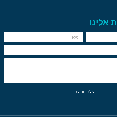
 אלינו
שלח הודעה