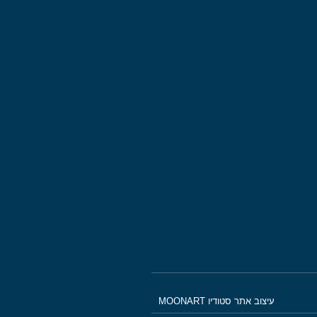
עיצוב אתר סטודיו MOONART