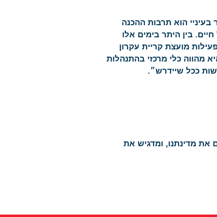
 בעיניי הוא תרבות ההכנה
יים. בין היתר בימים אלו
ילות מועצת קריית עקרון
א מהווה כלי מרכזי בהתנהלות
רשות ככל שיידרש״.
את מדינתנו, ומדגיש את