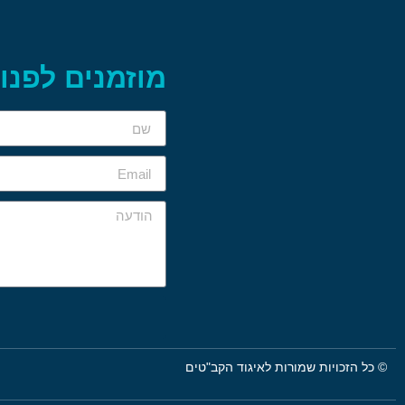
מוזמנים לפנות
© כל הזכויות שמורות לאיגוד הקב"טים