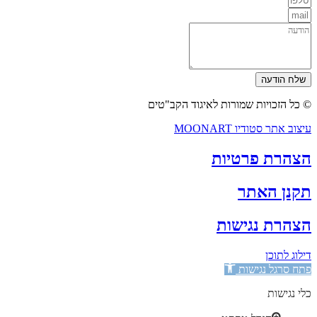
שלח הודעה
© כל הזכויות שמורות לאיגוד הקב"טים
עיצוב אתר סטודיו MOONART
הצהרת פרטיות
תקנן האתר
הצהרת נגישות
דילוג לתוכן
פתח סרגל נגישות
כלי נגישות