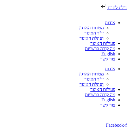
דילוג לתוכן
אודות
מטרות הארגון
יו"ר האיגוד
הנהלת האיגוד
פעילות האיגוד
מה קורה ברשויות
English
צור קשר
אודות
מטרות הארגון
יו"ר האיגוד
הנהלת האיגוד
פעילות האיגוד
מה קורה ברשויות
English
צור קשר
Facebook-f