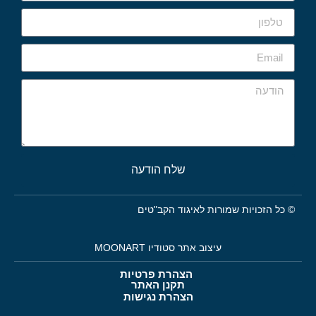
שלח הודעה
© כל הזכויות שמורות לאיגוד הקב"טים
עיצוב אתר סטודיו MOONART
הצהרת פרטיות
תקנן האתר
הצהרת נגישות